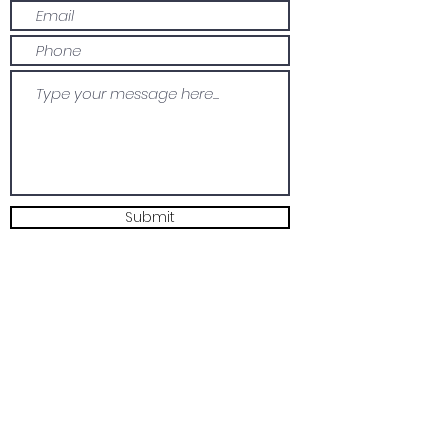
Submit