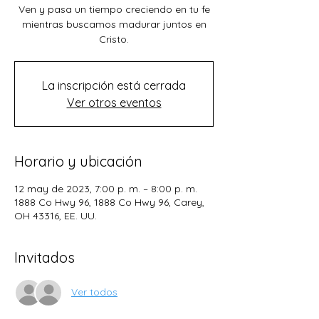
Ven y pasa un tiempo creciendo en tu fe
mientras buscamos madurar juntos en
Cristo.
La inscripción está cerrada
Ver otros eventos
Horario y ubicación
12 may de 2023, 7:00 p. m. – 8:00 p. m.
1888 Co Hwy 96, 1888 Co Hwy 96, Carey,
OH 43316, EE. UU.
Invitados
Ver todos