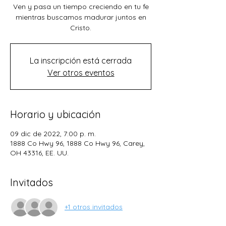
Ven y pasa un tiempo creciendo en tu fe
mientras buscamos madurar juntos en
Cristo.
La inscripción está cerrada
Ver otros eventos
Horario y ubicación
09 dic de 2022, 7:00 p. m.
1888 Co Hwy 96, 1888 Co Hwy 96, Carey,
OH 43316, EE. UU.
Invitados
+1 otros invitados