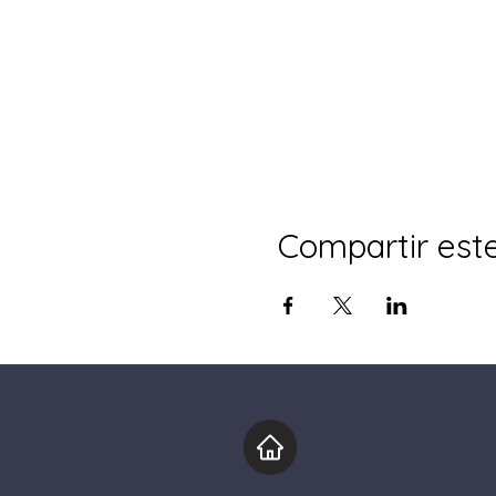
Compartir est