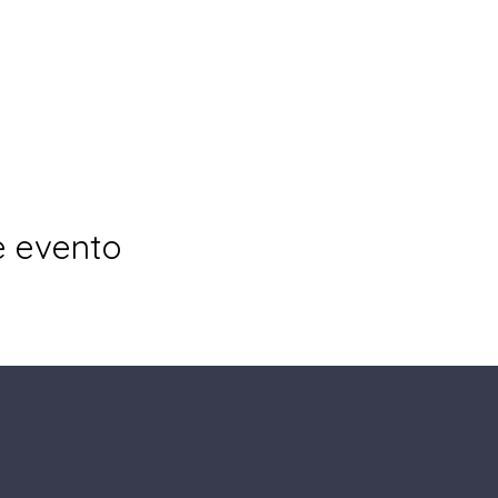
e evento