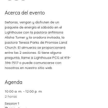
Acerca del evento
Señoras, vengan y disfruten de un 
paquete de energía el sábado en el 
Lighthouse con la pastora anfitriona 
Alisha Turner y la oradora invitada, la 
pastora Teresa Parks de Promise Land 
Church. El almuerzo se proporcionará 
entre las 2 sesiones. Si tiene alguna 
pregunta, llame a Lighthouse PCG al 419-
396-7517 o puede comunicarse con 
nosotros en nuestro sitio web.
Agenda
10:00 a. m. - 12:00 p. m.
2 horas
Session 1